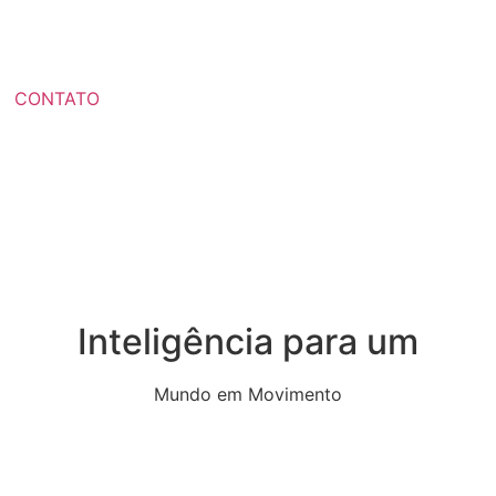
CONTATO
Inteligência para um
Mundo em Movimento