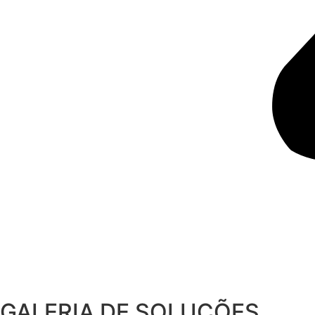
GALERIA DE SOLUÇÕES