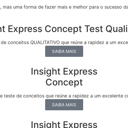
 mas uma forma de fazer mais e melhor para o sucesso d
ht Express Concept Test Quali
de conceitos QUALITATIVO que reúne a rapidez a um excele
SAIBA MAIS
Insight Express
Concept
 teste de conceitos que reúne a rapidez a um excelente cus
SAIBA MAIS
Insight Express