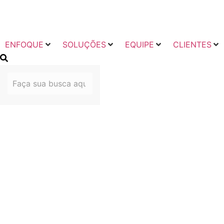
ENFOQUE
SOLUÇÕES
EQUIPE
CLIENTES