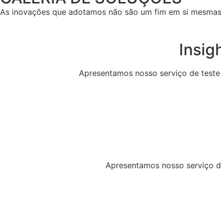
As inovações que adotamos não são um fim em si mesmas,
Insig
Apresentamos nosso serviço de teste 
Apresentamos nosso serviço de