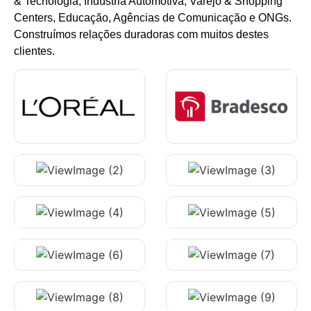
& Tecnologia, Indústria Automotiva, Varejo & Shopping
Centers, Educação, Agências de Comunicação e ONGs.
Construímos relações duradoras com muitos destes
clientes.