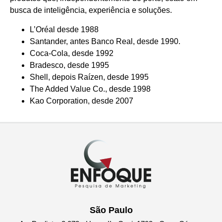
busca de inteligência, experiência e soluções.
L’Oréal desde 1988
Santander, antes Banco Real, desde 1990.
Coca-Cola, desde 1992
Bradesco, desde 1995
Shell, depois Raízen, desde 1995
The Added Value Co., desde 1998
Kao Corporation, desde 2007
São Paulo