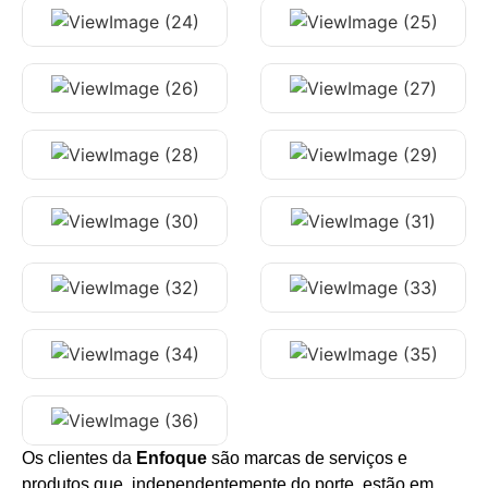
Os clientes da
Enfoque
são marcas de serviços e
produtos que, independentemente do porte, estão em