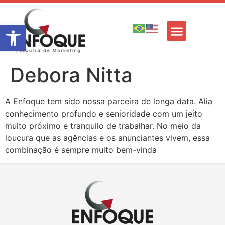
Barra de Ferramentas Aberta
Debora Nitta
A Enfoque tem sido nossa parceira de longa data. Alia
conhecimento profundo e senioridade com um jeito
muito próximo e tranquilo de trabalhar. No meio da
loucura que as agências e os anunciantes vivem, essa
combinação é sempre muito bem-vinda