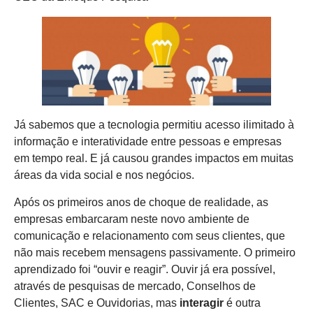
Já sabemos que a tecnologia permitiu acesso ilimitado à
informação e interatividade entre pessoas e empresas
em tempo real. E já causou grandes impactos em muitas
áreas da vida social e nos negócios.
Após os primeiros anos de choque de realidade, as
empresas embarcaram neste novo ambiente de
comunicação e relacionamento com seus clientes, que
não mais recebem mensagens passivamente. O primeiro
aprendizado foi “ouvir e reagir”. Ouvir já era possível,
através de pesquisas de mercado, Conselhos de
Clientes, SAC e Ouvidorias, mas
interagir
é outra