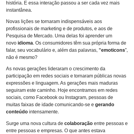
história. E essa interação passou a ser cada vez mais
instantânea.
Novas lições se tornaram indispensáveis aos
profissionais de marketing e de produtos, e aos de
Pesquisa de Mercado. Uma delas foi aprender um
novo
idioma
. Os consumidores têm sua própria forma de
falar, seu vocabulário e, além das palavras,
“emoticons
”,
não é mesmo?
As novas gerações lideraram o crescimento da
participação em redes sociais e tornaram públicas novas
expressões e linguagem. As gerações mais maduras
seguiram este caminho. Hoje encontramos em redes
sociais, como Facebook ou Instagram, pessoas de
muitas faixas de idade comunicando-se e
gerando
conteúdo
intensamente.
Surge uma nova cultura de
colaboração
entre pessoas e
entre pessoas e empresas. O que antes estava