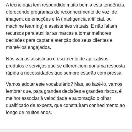
A tecnologia tem respondido muito bem a esta tendência,
oferecendo programas de reconhecimento de voz, de
imagem, de emoções e IA (inteligência artificial, ou
machine learning) e assistentes virtuais. E não faltam
recursos para auxiliar as marcas a tomar melhores
decisões para captar a atenção dos seus clientes e
mantê-los engajados.
Nós vamos assistir ao crescimento de aplicativos,
produtos e serviços que se diferenciem por uma resposta
rápida a necessidades que sempre estarão com pressa.
Vamos adotar este vocabulário? Mas, ao fazê-lo, vamos
lembrar que, para grandes decisões e grandes riscos, é
melhor associar à velocidade e automação o olhar
qualificado de experts, que construíram conhecimento ao
longo de muitos anos.