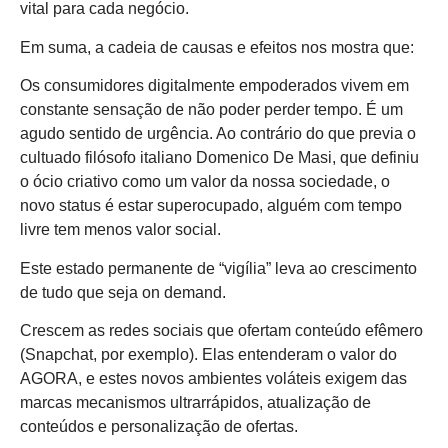
vital para cada negócio.
Em suma, a cadeia de causas e efeitos nos mostra que:
Os consumidores digitalmente empoderados vivem em
constante sensação de não poder perder tempo. É um
agudo sentido de urgência. Ao contrário do que previa o
cultuado filósofo italiano Domenico De Masi, que definiu
o ócio criativo como um valor da nossa sociedade, o
novo status é estar superocupado, alguém com tempo
livre tem menos valor social.
Este estado permanente de “vigília” leva ao crescimento
de tudo que seja on demand.
Crescem as redes sociais que ofertam conteúdo efêmero
(Snapchat, por exemplo). Elas entenderam o valor do
AGORA, e estes novos ambientes voláteis exigem das
marcas mecanismos ultrarrápidos, atualização de
conteúdos e personalização de ofertas.